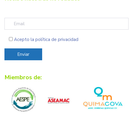
Acepto la
política de privacidad
Miembros de: