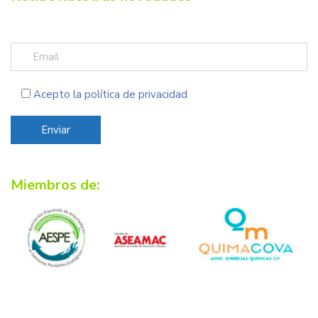
Acepto la
política de privacidad
Miembros de: