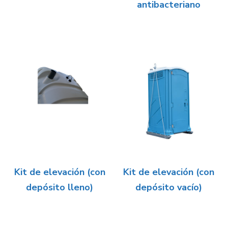
antibacteriano
Kit de elevación (con
Kit de elevación (con
depósito lleno)
depósito vacío)