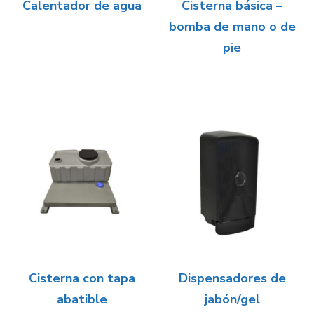
Calentador de agua
Cisterna básica –
bomba de mano o de
pie
Cisterna con tapa
Dispensadores de
abatible
jabón/gel