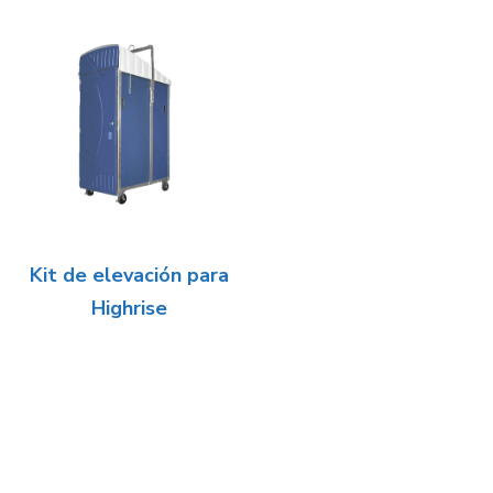
Kit de elevación para
Highrise