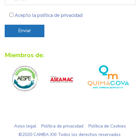
Acepto la
política de privacidad
Miembros de:
Aviso legal
Política de privacidad
Política de Cookies
©2020 CAMBA XXI Todos los derechos reservados