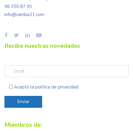
96 355 87 93
info@camba21.com
Recibe nuestras novedades
Acepto la
política de privacidad
Miembros de: