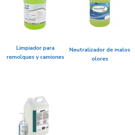
Limpiador para
Neutralizador de malos
remolques y camiones
olores