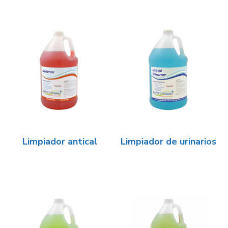
Limpiador antical
Limpiador de urinarios