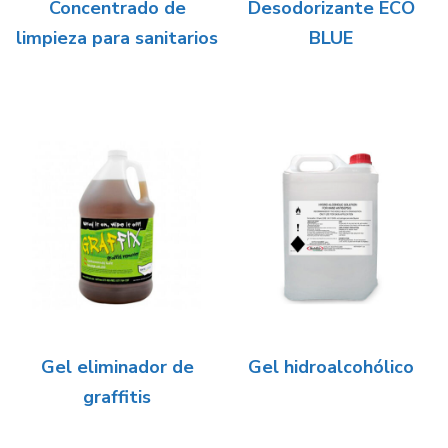
Concentrado de
Desodorizante ECO
limpieza para sanitarios
BLUE
Gel eliminador de
Gel hidroalcohólico
graffitis