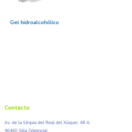
Gel hidroalcohólico
Contacto
Av. de la Sèquia del Real del Xúquer, 48 A,
46460 Silla (Valencia)