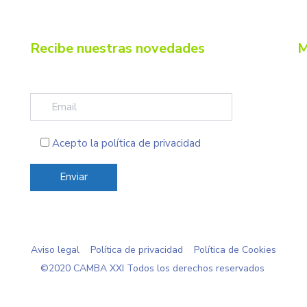
Recibe nuestras novedades
M
Acepto la
política de privacidad
Aviso legal
Política de privacidad
Política de Cookies
©2020 CAMBA XXI Todos los derechos reservados