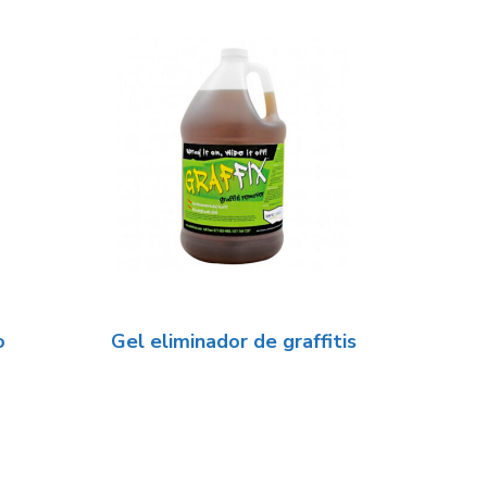
o
Gel eliminador de graffitis