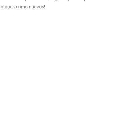
molques como nuevos!