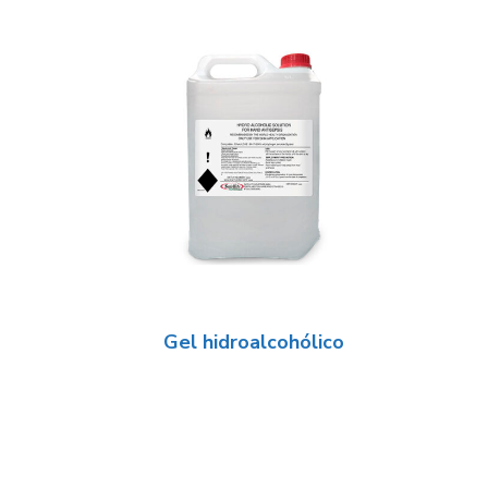
Gel hidroalcohólico