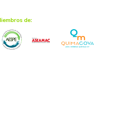
iembros de: