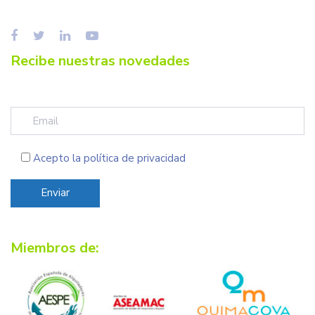
Recibe nuestras novedades
Acepto la
política de privacidad
Miembros de: