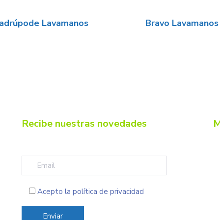
adrúpode Lavamanos
Bravo Lavamanos
Recibe nuestras novedades
M
Acepto la
política de privacidad