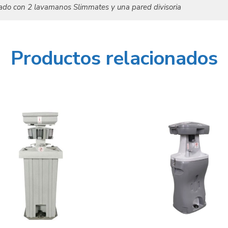
ado con 2 lavamanos Slimmates y una pared divisoria
Productos relacionados