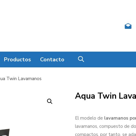
Productos
Contacto
ua Twin Lavamanos
Aqua Twin Lav
El modelo de
lavamanos por
lavamanos, compuesto de do
compactos, por tanto, se ada