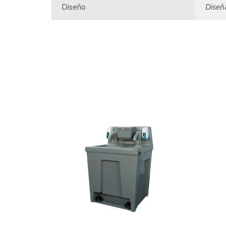
Diseño
Diseñ