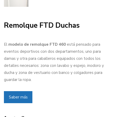
Remolque FTD Duchas
El
modelo de remolque FTD 460
e
stá pensado para
eventos deportivos con dos departamentos, uno para
damas y otra para caballeros equipados con todos los
detalles necesarios: zona con lavabo y espejo, inodoro y
ducha y zona de vestuario con banco y colgadores para
guardar la ropa.
Saber más