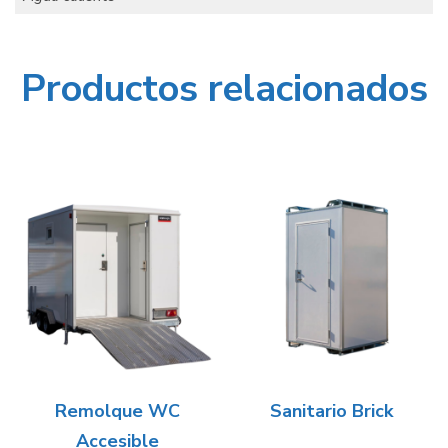
Productos relacionados
Remolque WC
Sanitario Brick
Accesible