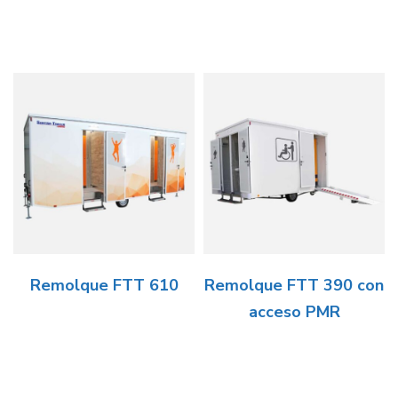
Remolque FTT 610
Remolque FTT 390 con
acceso PMR