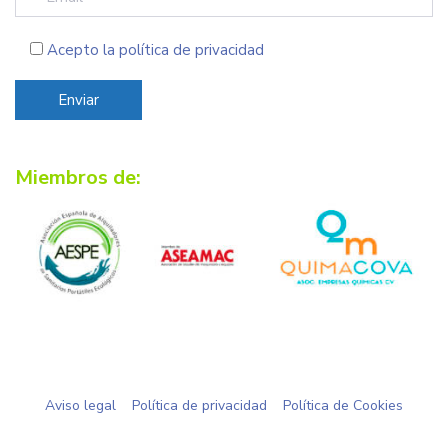
Acepto la
política de privacidad
Miembros de:
Aviso legal
Política de privacidad
Política de Cookies
©2020 CAMBA XXI Todos los derechos reservados