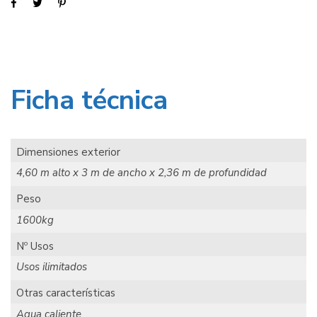
Ficha técnica
Dimensiones exterior
4,60 m alto x 3 m de ancho x 2,36 m de profundidad
Peso
1600kg
Nº Usos
Usos ilimitados
Otras características
Agua caliente