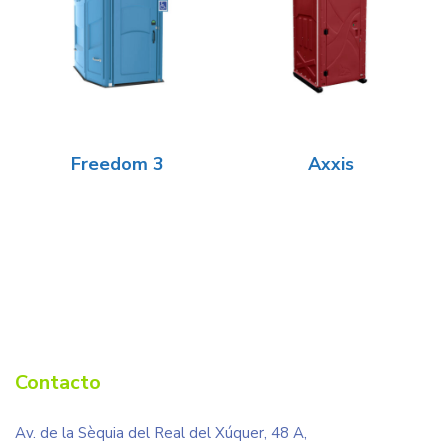
Freedom 3
Axxis
Contacto
Av. de la Sèquia del Real del Xúquer, 48 A,