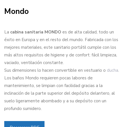
Mondo
La
cabina sanitaria MONDO
es de alta calidad, todo un
éxito en Europa y en el resto del mundo. Fabricada con los
mejores materiales, este sanitario portátil cumple con los
más altos requisitos de higiene y de confort: fácil limpieza,
vaciado, ventilación constante.
Sus dimensiones lo hacen convertible en vestuario o
ducha
.
Los baños Mondo requieren pocas labores de
mantenimiento, se limpian con facilidad gracias a la
inclinación de la parte superior del depósito delantero, al
suelo ligeramente abombado y a su depósito con un
profundo sumidero.