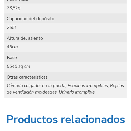
73,5kg
Capacidad del depósito
265l
Altura del asiento
46cm
Base
5548 sq cm
Otras características
Cómodo colgador en la puerta, Esquinas irrompibles, Rejillas
de ventilación moldeadas, Urinario irrompible
Productos relacionados